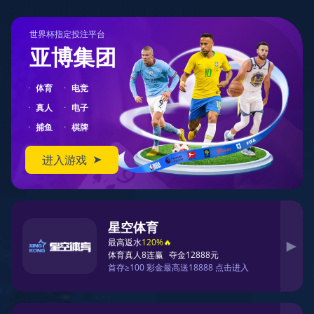
成效展示
首页
成效展示