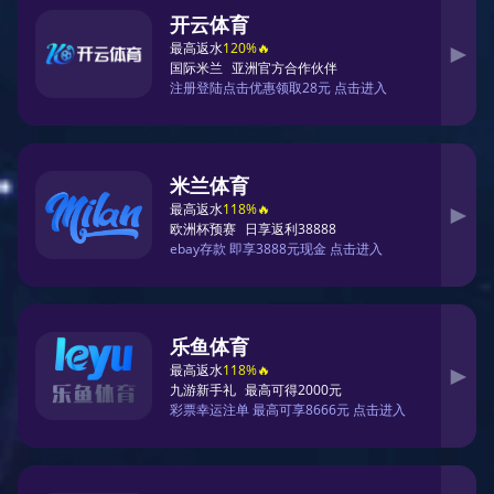
杭州乒乓球队与北
京乒乓球队赛后复
盘分析力量对比与
战术探讨
2026-01-28