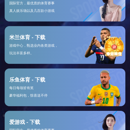
beats365
通过不断变化来迷惑北京选手，使其难以适应。
这种灵活应变使得他们可在某些回合中占据明显优势，实现
反转局势。